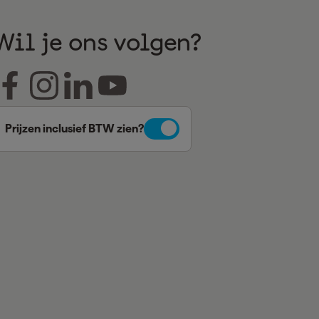
Wil je ons volgen?
Prijzen inclusief BTW zien?