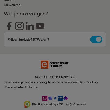
Milwaukee
Wil je ons volgen?
Prijzen inclusief BTW zien?
© 2009 - 2026 Fixami B.V.
Toegankelijkheidsverklaring
Algemene voorwaarden
Cookies
Privacybeleid
Sitemap
Klantbeoordeling
9
/10
28.504
reviews