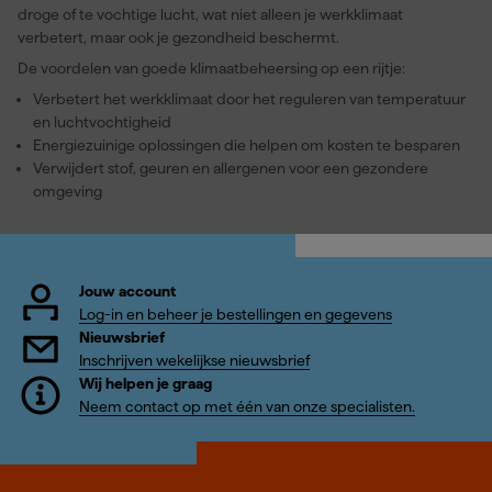
droge of te vochtige lucht, wat niet alleen je werkklimaat
verbetert, maar ook je gezondheid beschermt.
De voordelen van goede klimaatbeheersing op een rijtje:
Verbetert het werkklimaat door het reguleren van temperatuur
en luchtvochtigheid
Energiezuinige oplossingen die helpen om kosten te besparen
Verwijdert stof, geuren en allergenen voor een gezondere
omgeving
Jouw account
Log-in en beheer je bestellingen en gegevens
Nieuwsbrief
Inschrijven wekelijkse nieuwsbrief
Wij helpen je graag
Neem contact op met één van onze specialisten.