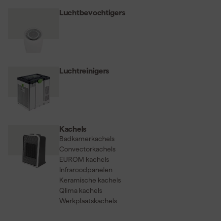
Luchtbevochtigers
Luchtreinigers
Kachels
Badkamerkachels
Convectorkachels
EUROM kachels
Infraroodpanelen
Keramische kachels
Qlima kachels
Werkplaatskachels