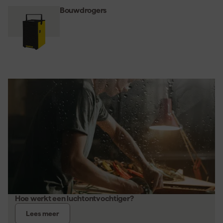
Bouwdrogers
Hoe werkt een luchtontvochtiger?
Lees meer