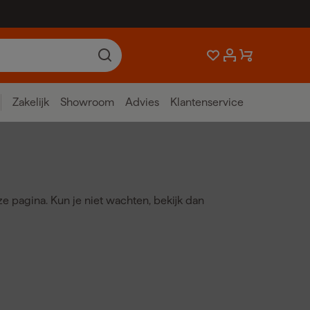
Zakelijk
Showroom
Advies
Klantenservice
ze pagina. Kun je niet wachten, bekijk dan