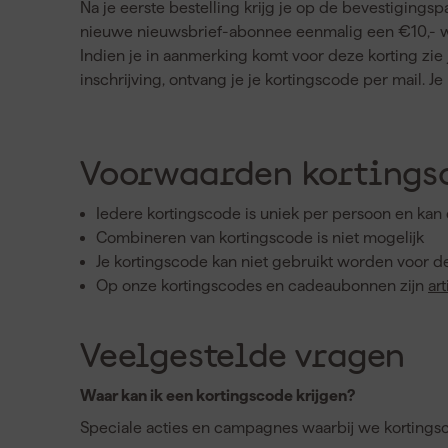
Na je eerste bestelling krijg je op de bevestigingsp
nieuwe nieuwsbrief-abonnee eenmalig een €10,- wel
Indien je in aanmerking komt voor deze korting zie j
inschrijving, ontvang je je kortingscode per mail. 
Voorwaarden kortings
Iedere kortingscode is uniek per persoon en kan
Combineren van kortingscode is niet mogelijk
Je kortingscode kan niet gebruikt worden voor 
Op onze kortingscodes en cadeaubonnen zijn
ar
Veelgestelde vragen
Waar kan ik een kortingscode krijgen?
Speciale acties en campagnes waarbij we kortingsco