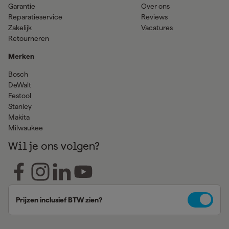
Garantie
Over ons
Reparatieservice
Reviews
Zakelijk
Vacatures
Retourneren
Merken
Bosch
DeWalt
Festool
Stanley
Makita
Milwaukee
Wil je ons volgen?
Prijzen inclusief BTW zien?