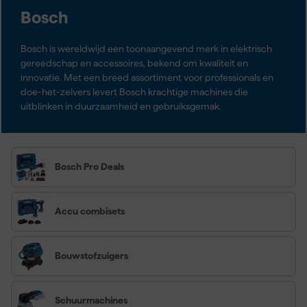
Bosch
Bosch is wereldwijd een toonaangevend merk in elektrisch
gereedschap en accessoires, bekend om kwaliteit en
innovatie. Met een breed assortiment voor professionals en
doe-het-zelvers levert Bosch krachtige machines die
uitblinken in duurzaamheid en gebruiksgemak.
Bosch Pro Deals
Accu combisets
Bouwstofzuigers
Schuurmachines