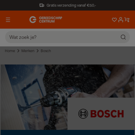
Gratis verzending vanaf €50,-
Home
Merken
Bosch