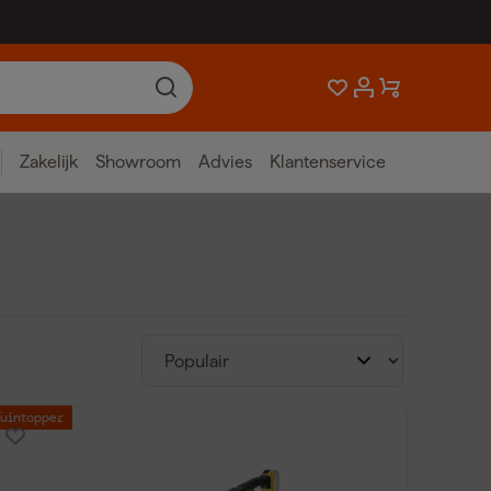
Zakelijk
Showroom
Advies
Klantenservice
Tuintopper