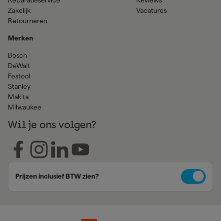
Zakelijk
Vacatures
Retourneren
Merken
Bosch
DeWalt
Festool
Stanley
Makita
Milwaukee
Wil je ons volgen?
Prijzen inclusief BTW zien?