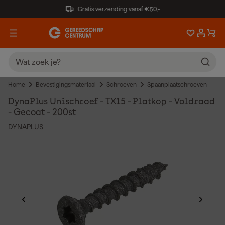
Gratis verzending vanaf €50,-
Home
Bevestigingsmateriaal
Schroeven
Spaanplaatschroeven
DynaPlus Unischroef - TX15 - Platkop - Voldraad
- Gecoat - 200st
DYNAPLUS