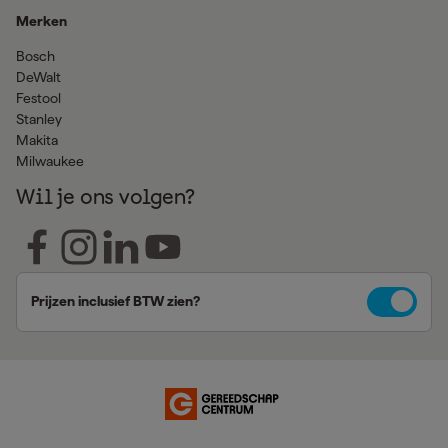
Merken
Bosch
DeWalt
Festool
Stanley
Makita
Milwaukee
Wil je ons volgen?
Prijzen inclusief BTW zien?