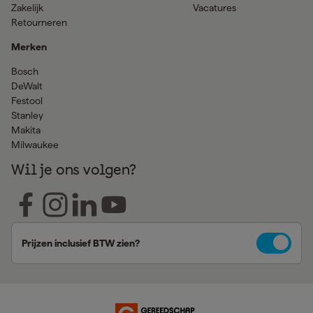
Zakelijk
Vacatures
Retourneren
Merken
Bosch
DeWalt
Festool
Stanley
Makita
Milwaukee
Wil je ons volgen?
Prijzen inclusief BTW zien?