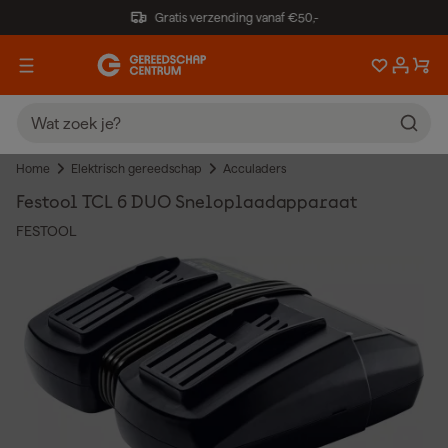
Gratis verzending vanaf €50,-
Home
Elektrisch gereedschap
Acculaders
Festool TCL 6 DUO Sneloplaadapparaat
FESTOOL