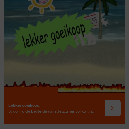
Lekker goeikoop.
Scoor nu de beste deals in de Zomer vol korting