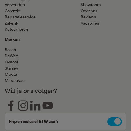
Verzenden
Showroom
Garantie
Over ons
Reparatieservice
Reviews
Zakelijk
Vacatures
Retourneren
Merken
Bosch
DeWalt
Festool
Stanley
Makita
Milwaukee
Wil je ons volgen?
Prijzen inclusief BTW zien?