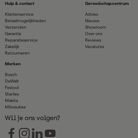
Hulp & contact
Gereedschapcentrum
Klantenservice
Advies
Betaalmogelijkheden
Nieuws
Verzenden
Showroom
Garantie
Over ons
Reparatieservice
Reviews
Zakelijk
Vacatures
Retourneren
Merken
Bosch
DeWalt
Festool
Stanley
Makita
Milwaukee
Wil je ons volgen?