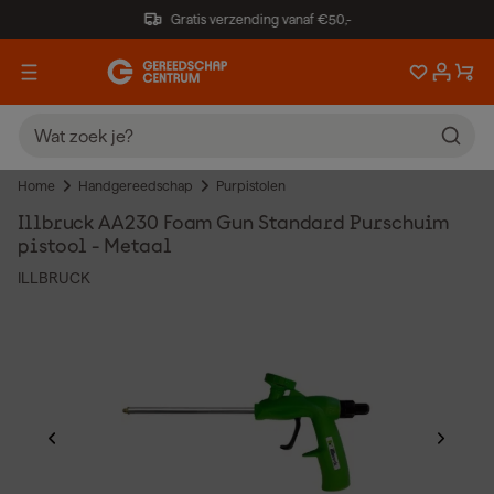
Gratis verzending vanaf €50,-
Home
Handgereedschap
Purpistolen
Illbruck AA230 Foam Gun Standard Purschuim
pistool - Metaal
ILLBRUCK