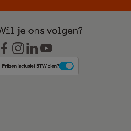
Wil je ons volgen?
Prijzen inclusief BTW zien?