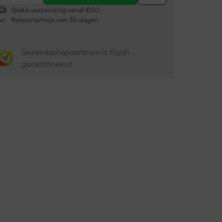
Gratis verzending vanaf €50,-
Retourtermijn van 30 dagen
Gereedschapcentrum is Kiyoh
gecertificeerd