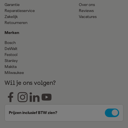
Garantie
Over ons
Reparatieservice
Reviews
Zakelijk
Vacatures
Retourneren
Merken
Bosch
DeWalt
Festool
Stanley
Makita
Milwaukee
Wil je ons volgen?
Prijzen inclusief BTW zien?