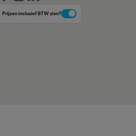
Prijzen inclusief BTW zien?