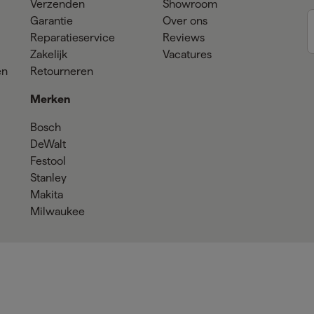
Verzenden
Showroom
Garantie
Over ons
Reparatieservice
Reviews
Zakelijk
Vacatures
en
Retourneren
Merken
Bosch
DeWalt
Festool
Stanley
Makita
Milwaukee