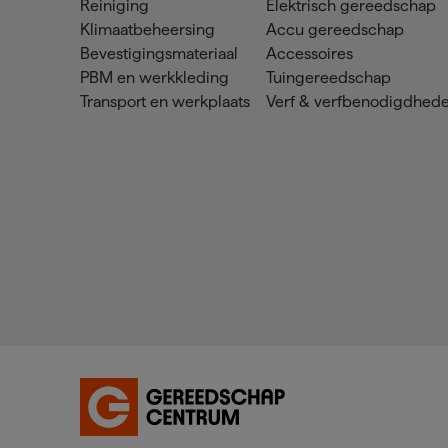
Reiniging
Elektrisch gereedschap
Klimaatbeheersing
Accu gereedschap
Bevestigingsmateriaal
Accessoires
PBM en werkkleding
Tuingereedschap
Transport en werkplaats
Verf & verfbenodigdhed