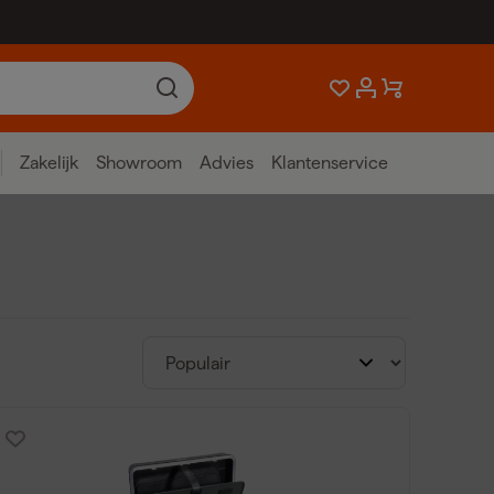
Zakelijk
Showroom
Advies
Klantenservice