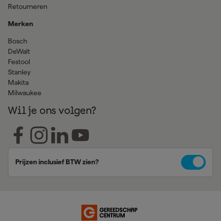
Retourneren
Merken
Bosch
DeWalt
Festool
Stanley
Makita
Milwaukee
Wil je ons volgen?
Prijzen inclusief BTW zien?