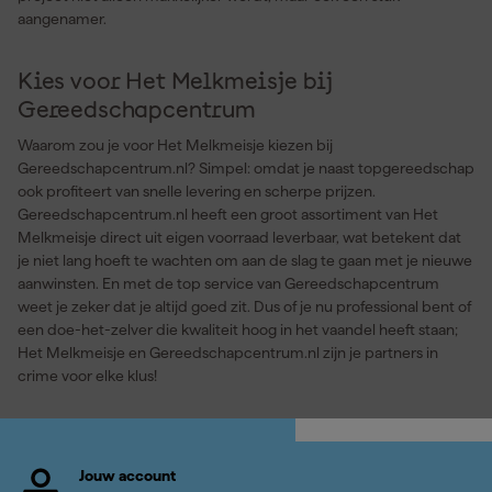
aangenamer.
Kies voor Het Melkmeisje bij
Gereedschapcentrum
Waarom zou je voor Het Melkmeisje kiezen bij
Gereedschapcentrum.nl? Simpel: omdat je naast topgereedschap
ook profiteert van snelle levering en scherpe prijzen.
Gereedschapcentrum.nl heeft een groot assortiment van Het
Melkmeisje direct uit eigen voorraad leverbaar, wat betekent dat
je niet lang hoeft te wachten om aan de slag te gaan met je nieuwe
aanwinsten. En met de top service van Gereedschapcentrum
weet je zeker dat je altijd goed zit. Dus of je nu professional bent of
een doe-het-zelver die kwaliteit hoog in het vaandel heeft staan;
Het Melkmeisje en Gereedschapcentrum.nl zijn je partners in
crime voor elke klus!
Jouw account