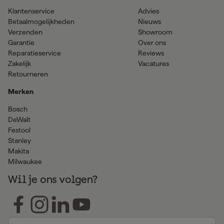
Klantenservice
Advies
Betaalmogelijkheden
Nieuws
Verzenden
Showroom
Garantie
Over ons
Reparatieservice
Reviews
Zakelijk
Vacatures
Retourneren
Merken
Bosch
DeWalt
Festool
Stanley
Makita
Milwaukee
Wil je ons volgen?