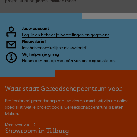
project kunt beginnen. Plakken maar!
Jouw account
Log-in en beheer je bestellingen en gegevens
Nieuwsbrief
Inschrijven wekelijkse nieuwsbrief
Wij helpen je graag
Neem contact op met één van onze specialisten.
Waar staat Gereedschapcentrum voor
Professioneel gereedschap met advies op maat: wij zijn dé online
specialist, wat je project ook is. Gereedschapcentrum is Beter
Maken.
Meer over ons
Showroom in Tilburg