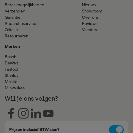
Betaalmogelijkheden
Nieuws
Verzenden
Showroom
Garantie
Over ons
Reparatieservice
Reviews
Zakelijk
Vacatures
Retourneren
Merken
Bosch
DeWalt
Festool
Stanley
Makita
Milwaukee
Wil je ons volgen?
Prijzen inclusief BTW zien?