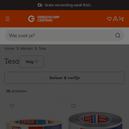
Gratis verzending vanaf €50,-
Home
Merken
Tesa
Tesa
Volg
Sorteer & verfijn
16
artikelen