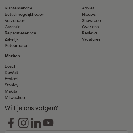
Klantenservice
Advies
Betaalmogelijkheden
Nieuws
Verzenden
Showroom
Garantie
Over ons
Reparatieservice
Reviews
Zakelijk
Vacatures
Retourneren
Merken
Bosch
DeWalt
Festool
Stanley
Makita
Milwaukee
Wil je ons volgen?