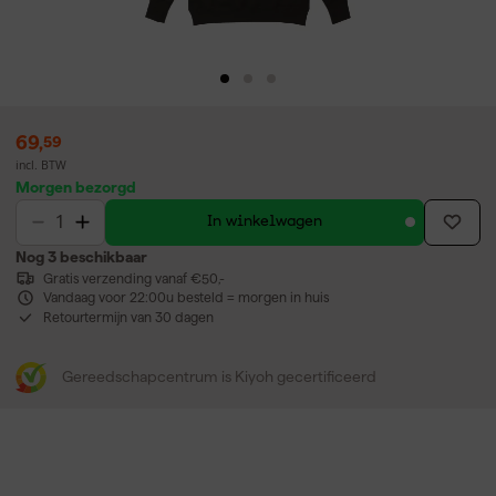
69
,
59
incl. BTW
Morgen bezorgd
In winkelwagen
Nog 3 beschikbaar
Gratis verzending vanaf €50,-
Vandaag voor 22:00u besteld = morgen in huis
Retourtermijn van 30 dagen
Gereedschapcentrum is Kiyoh gecertificeerd