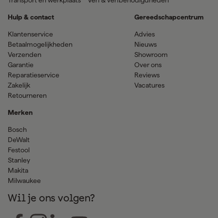
Hulp & contact
Gereedschapcentrum
Klantenservice
Advies
Betaalmogelijkheden
Nieuws
Verzenden
Showroom
Garantie
Over ons
Reparatieservice
Reviews
Zakelijk
Vacatures
Retourneren
Merken
Bosch
DeWalt
Festool
Stanley
Makita
Milwaukee
Wil je ons volgen?