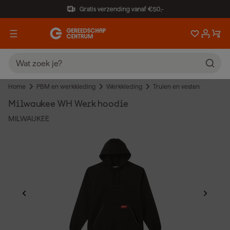
Gratis verzending vanaf €50,-
Home
PBM en werkkleding
Werkkleding
Truien en vesten
Milwaukee WH Werk hoodie
MILWAUKEE