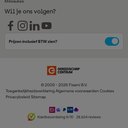
Milwaukee
Wil je ons volgen?
Prijzen inclusief BTW zien?
© 2009 - 2026 Fixami B.V.
Toegankelijkheidsverklaring
Algemene voorwaarden
Cookies
Privacybeleid
Sitemap
Klantbeoordeling
9
/10
28.504
reviews