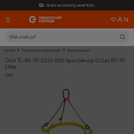
Gratis verzending vanaf €50,-
Home
Transport en werkplaats
Speciekuipen
Orit TL-60-70-1021-000 Speciekuip tiller 60-70
liter
ORIT