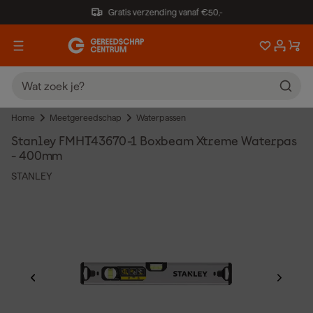
Gratis verzending vanaf €50,-
Home
Meetgereedschap
Waterpassen
Stanley FMHT43670-1 Boxbeam Xtreme Waterpas
- 400mm
STANLEY