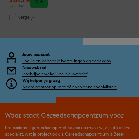
3.643
,
incl. BTW
Vergelijk
Jouw account
Log-in en beheer je bestellingen en gegevens
Nieuwsbrief
Inschrijven wekelijkse nieuwsbrief
Wij helpen je graag
Neem contact op met één van onze specialisten.
Waar staat Gereedschapcentrum voor
Professioneel gereedschap met advies op maat: wij zijn dé online
specialist, wat je project ook is. Gereedschapcentrum is Beter