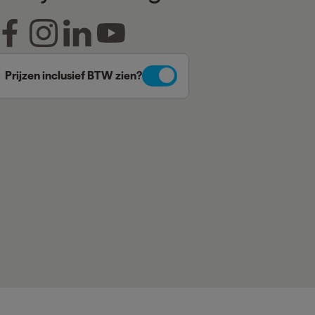
Prijzen inclusief BTW zien?