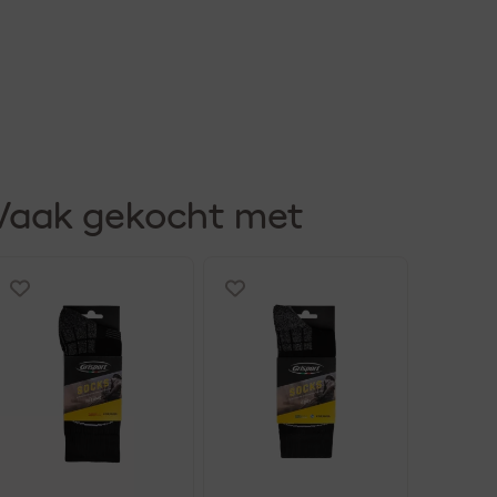
Vaak gekocht met