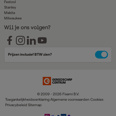
Festool
Stanley
Makita
Milwaukee
Wil je ons volgen?
Prijzen inclusief BTW zien?
© 2009 - 2026 Fixami B.V.
Toegankelijkheidsverklaring
Algemene voorwaarden
Cookies
Privacybeleid
Sitemap