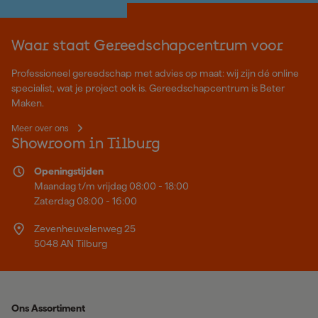
Waar staat Gereedschapcentrum voor
Professioneel gereedschap met advies op maat: wij zijn dé online
specialist, wat je project ook is. Gereedschapcentrum is Beter
Maken.
Meer over ons
Showroom in Tilburg
Openingstijden
Maandag t/m vrijdag 08:00 - 18:00
Zaterdag 08:00 - 16:00
Zevenheuvelenweg 25
5048 AN Tilburg
Ons Assortiment