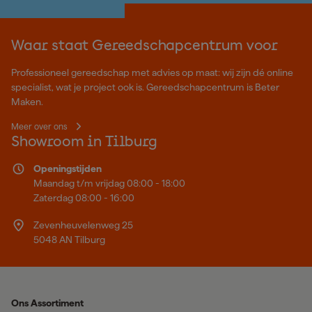
Waar staat Gereedschapcentrum voor
Professioneel gereedschap met advies op maat: wij zijn dé online
specialist, wat je project ook is. Gereedschapcentrum is Beter
Maken.
Meer over ons
Showroom in Tilburg
Openingstijden
Maandag t/m vrijdag 08:00 - 18:00
Zaterdag 08:00 - 16:00
Zevenheuvelenweg 25
5048 AN Tilburg
Ons Assortiment