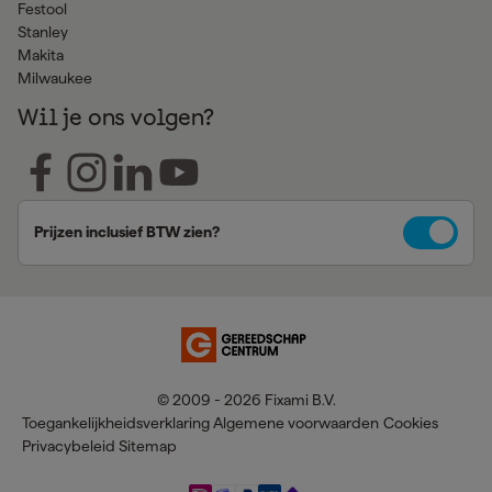
Festool
Stanley
Makita
Milwaukee
Wil je ons volgen?
Prijzen inclusief BTW zien?
© 2009 - 2026 Fixami B.V.
Toegankelijkheidsverklaring
Algemene voorwaarden
Cookies
Privacybeleid
Sitemap