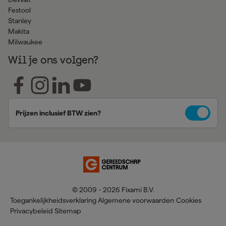
Festool
Stanley
Makita
Milwaukee
Wil je ons volgen?
Prijzen inclusief BTW zien?
© 2009 - 2026 Fixami B.V.
Toegankelijkheidsverklaring
Algemene voorwaarden
Cookies
Privacybeleid
Sitemap