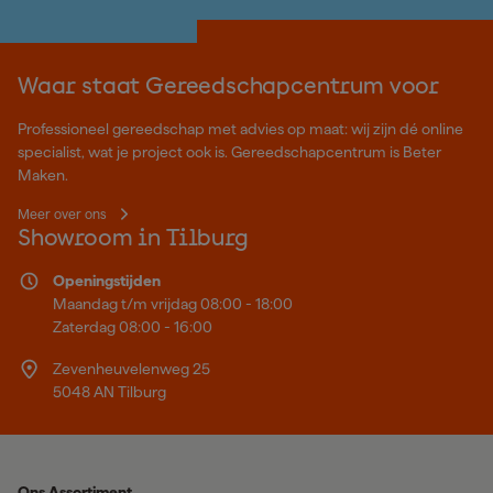
Waar staat Gereedschapcentrum voor
Professioneel gereedschap met advies op maat: wij zijn dé online
specialist, wat je project ook is. Gereedschapcentrum is Beter
Maken.
Meer over ons
Showroom in Tilburg
Openingstijden
Maandag t/m vrijdag 08:00 - 18:00
Zaterdag 08:00 - 16:00
Zevenheuvelenweg 25
5048 AN Tilburg
Ons Assortiment