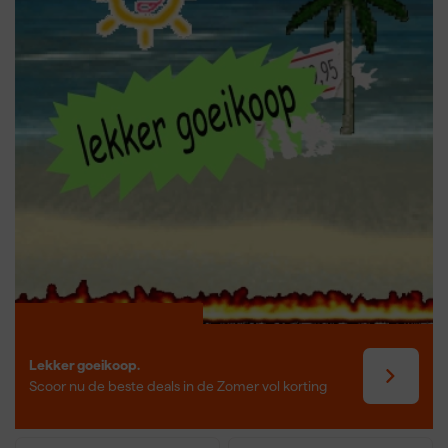
Lekker goeikoop.
Scoor nu de beste deals in de Zomer vol korting