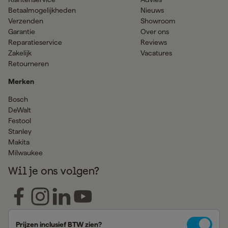
Betaalmogelijkheden
Nieuws
Verzenden
Showroom
Garantie
Over ons
Reparatieservice
Reviews
Zakelijk
Vacatures
Retourneren
Merken
Bosch
DeWalt
Festool
Stanley
Makita
Milwaukee
Wil je ons volgen?
Prijzen inclusief BTW zien?