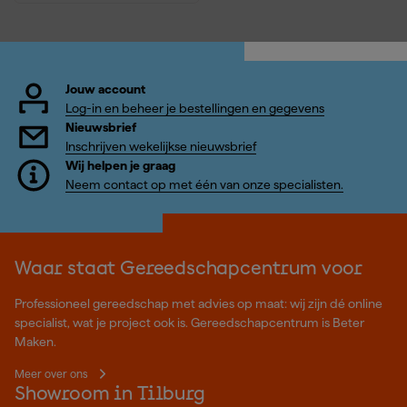
Jouw account
Log-in en beheer je bestellingen en gegevens
Nieuwsbrief
Inschrijven wekelijkse nieuwsbrief
Wij helpen je graag
Neem contact op met één van onze specialisten.
Waar staat Gereedschapcentrum voor
Professioneel gereedschap met advies op maat: wij zijn dé online
specialist, wat je project ook is. Gereedschapcentrum is Beter
Maken.
Meer over ons
Showroom in Tilburg