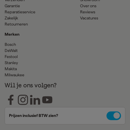
Garantie
Over ons
Reparatieservice
Reviews
Zakelijk
Vacatures
Retourneren
Merken
Bosch
DeWalt
Festool
Stanley
Makita
Milwaukee
Wil je ons volgen?
Prijzen inclusief BTW zien?