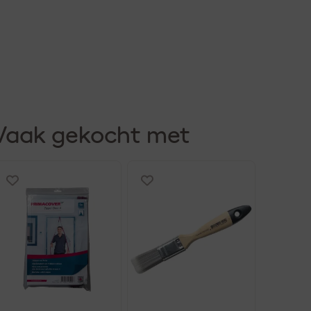
Vaak gekocht met