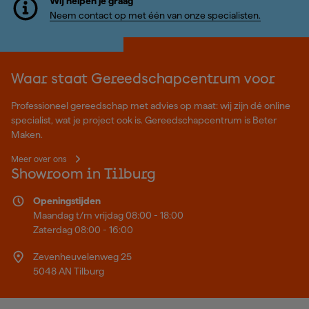
Wij helpen je graag
Neem contact op met één van onze specialisten.
Waar staat Gereedschapcentrum voor
Professioneel gereedschap met advies op maat: wij zijn dé online
specialist, wat je project ook is. Gereedschapcentrum is Beter
Maken.
Meer over ons
Showroom in Tilburg
Openingstijden
Maandag t/m vrijdag 08:00 - 18:00
Zaterdag 08:00 - 16:00
Zevenheuvelenweg 25
5048 AN Tilburg