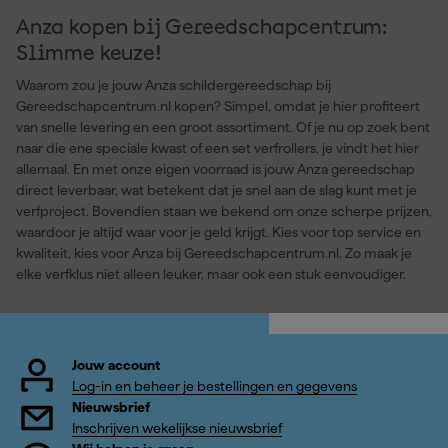
Anza kopen bij Gereedschapcentrum:
Slimme keuze!
Waarom zou je jouw Anza schildergereedschap bij
Gereedschapcentrum.nl kopen? Simpel, omdat je hier profiteert
van snelle levering en een groot assortiment. Of je nu op zoek bent
naar die ene speciale kwast of een set verfrollers, je vindt het hier
allemaal. En met onze eigen voorraad is jouw Anza gereedschap
direct leverbaar, wat betekent dat je snel aan de slag kunt met je
verfproject. Bovendien staan we bekend om onze scherpe prijzen,
waardoor je altijd waar voor je geld krijgt. Kies voor top service en
kwaliteit, kies voor Anza bij Gereedschapcentrum.nl. Zo maak je
elke verfklus niet alleen leuker, maar ook een stuk eenvoudiger.
Jouw account
Log-in en beheer je bestellingen en gegevens
Nieuwsbrief
Inschrijven wekelijkse nieuwsbrief