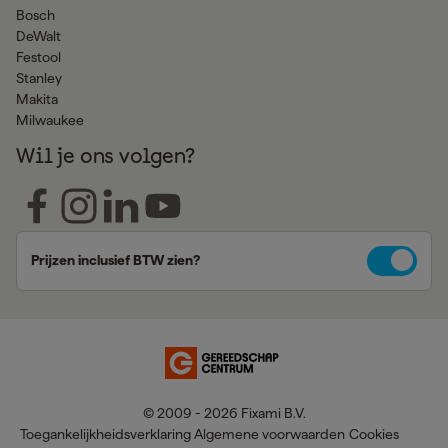
Bosch
DeWalt
Festool
Stanley
Makita
Milwaukee
Wil je ons volgen?
Prijzen inclusief BTW zien?
© 2009 - 2026 Fixami B.V.
Toegankelijkheidsverklaring
Algemene voorwaarden
Cookies