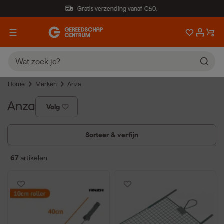
Gratis verzending vanaf €50,-
Home
Merken
Anza
Anza
Volg
Sorteer & verfijn
67
artikelen