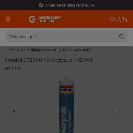
Gratis verzending vanaf €50,-
Home
Bevestigingsmateriaal
Kit
Acrylaatkit
Soudal 102600 Kit Acryrub - 310ml
SOUDAL