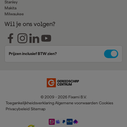
Stanley
Makita
Milwaukee
Wil je ons volgen?
Prijzen inclusief BTW zien?
© 2009 - 2026 Fixami B.V.
Toegankelijkheidsverklaring
Algemene voorwaarden
Cookies
Privacybeleid
Sitemap