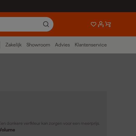
Zakelijk
Showroom
Advies
Klantenservice
Een donkere verfkleur kan zorgen voor een meerprijs.
Volume