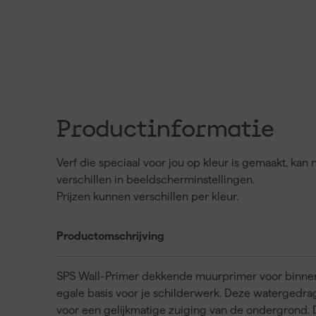
Productinformatie
Verf die speciaal voor jou op kleur is gemaakt, ka
verschillen in beeldscherminstellingen.
Prijzen kunnen verschillen per kleur.
Productomschrijving
SPS Wall-Primer dekkende muurprimer voor binnen
egale basis voor je schilderwerk. Deze watergedra
voor een gelijkmatige zuiging van de ondergrond. 