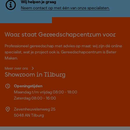
Wij helpen je graag
Neem contact op met één van onze specialisten.
Waar staat Gereedschapcentrum voor
Professioneel gereedschap met advies op maat: wij zijn dé online
specialist, wat je project ook is. Gereedschapcentrum is Beter
Maken.
Meer over ons
Showroom in Tilburg
Openingstijden
Maandag t/m vrijdag 08:00 - 18:00
Zaterdag 08:00 - 16:00
Zevenheuvelenweg 25
5048 AN Tilburg