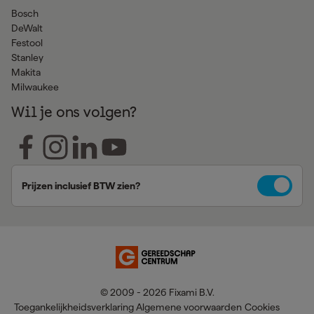
Bosch
DeWalt
Festool
Stanley
Makita
Milwaukee
Wil je ons volgen?
Prijzen inclusief BTW zien?
© 2009 - 2026 Fixami B.V.
Toegankelijkheidsverklaring
Algemene voorwaarden
Cookies