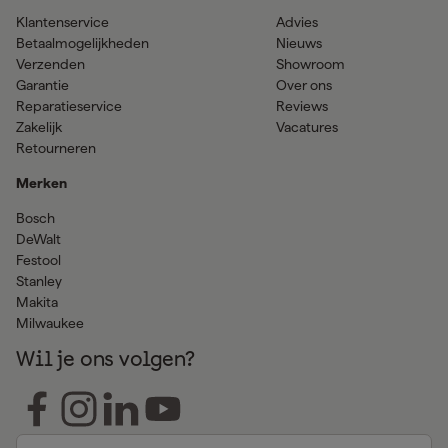
Klantenservice
Advies
Betaalmogelijkheden
Nieuws
Verzenden
Showroom
Garantie
Over ons
Reparatieservice
Reviews
Zakelijk
Vacatures
Retourneren
Merken
Bosch
DeWalt
Festool
Stanley
Makita
Milwaukee
Wil je ons volgen?