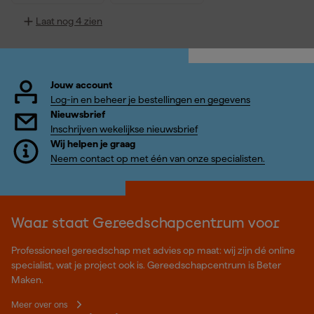
Laat nog 4 zien
Jouw account
Log-in en beheer je bestellingen en gegevens
Nieuwsbrief
Inschrijven wekelijkse nieuwsbrief
Wij helpen je graag
Neem contact op met één van onze specialisten.
Waar staat Gereedschapcentrum voor
Professioneel gereedschap met advies op maat: wij zijn dé online
specialist, wat je project ook is. Gereedschapcentrum is Beter
Maken.
Meer over ons