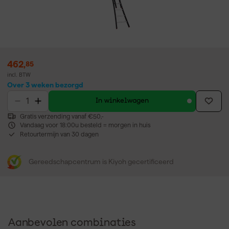
462
,
85
incl. BTW
Over 3 weken bezorgd
In winkelwagen
Gratis verzending vanaf €50,-
Vandaag voor 18:00u besteld = morgen in huis
Retourtermijn van 30 dagen
Gereedschapcentrum is Kiyoh gecertificeerd
Aanbevolen combinaties