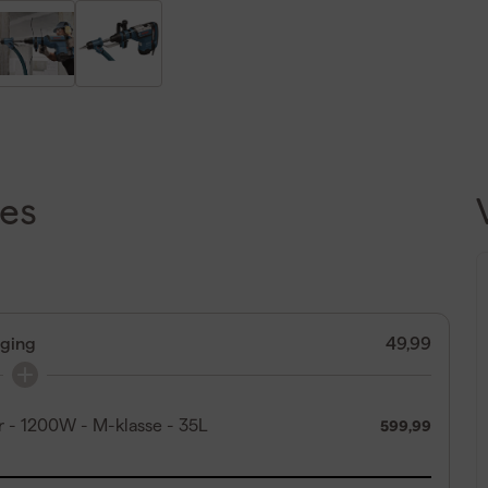
es
ging
49,99
 - 1200W - M-klasse - 35L
599,99