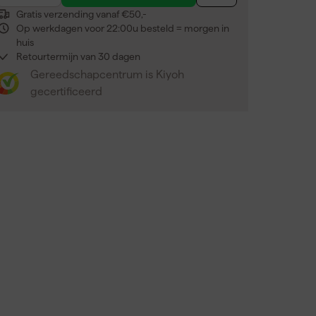
Gratis verzending vanaf €50,-
Op werkdagen voor 22:00u besteld = morgen in
huis
Retourtermijn van 30 dagen
Gereedschapcentrum is Kiyoh
gecertificeerd