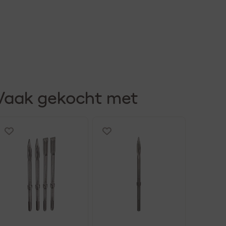
Vaak gekocht met