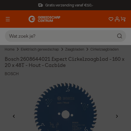
Gratis verzending vanaf €50,-
Home
Elektrisch gereedschap
Zaagbladen
Cirkelzaagbladen
Bosch 2608644021 Expert Cirkelzaagblad - 160 x
20 x 48T - Hout - Carbide
BOSCH