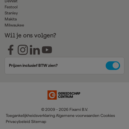
DeWalt
Festool
Stanley
Makita
Milwaukee
Wil je ons volgen?
Prijzen inclusief BTW zien?
© 2009 - 2026 Fixami B.V.
Toegankelijkheidsverklaring
Algemene voorwaarden
Cookies
Privacybeleid
Sitemap