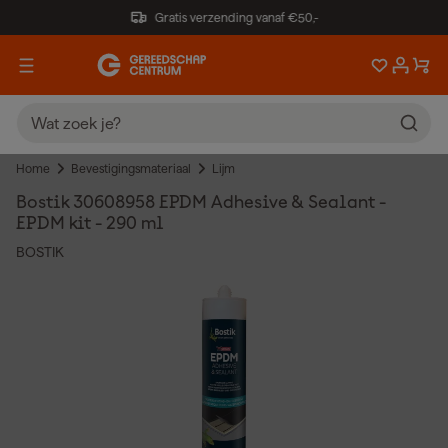
Gratis verzending vanaf €50,-
Home
Bevestigingsmateriaal
Lijm
Bostik 30608958 EPDM Adhesive & Sealant -
EPDM kit - 290 ml
BOSTIK