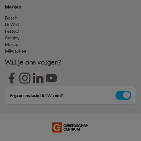
Merken
Bosch
DeWalt
Festool
Stanley
Makita
Milwaukee
Wil je ons volgen?
Prijzen inclusief BTW zien?