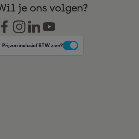
Wil je ons volgen?
Prijzen inclusief BTW zien?