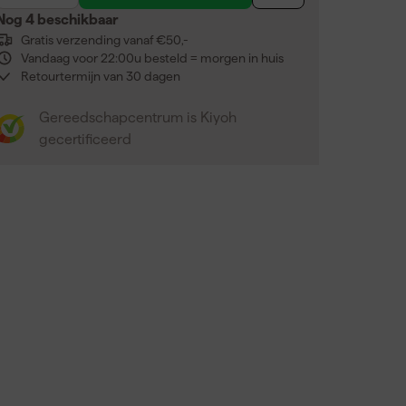
Nog 4 beschikbaar
Gratis verzending vanaf €50,-
Vandaag voor 22:00u besteld = morgen in huis
Retourtermijn van 30 dagen
Gereedschapcentrum is Kiyoh
gecertificeerd