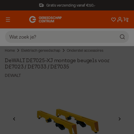
Gratis verzending vanaf €50,-
Home
Elektrisch gereedschap
Onderstel accessoires
DeWALT DE7025-XJ montage beugels voor
DE7023 / DE7033 / DE7035
DEWALT