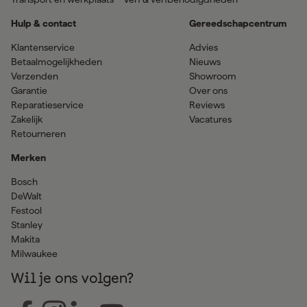
Hulp & contact
Gereedschapcentrum
Klantenservice
Advies
Betaalmogelijkheden
Nieuws
Verzenden
Showroom
Garantie
Over ons
Reparatieservice
Reviews
Zakelijk
Vacatures
Retourneren
Merken
Bosch
DeWalt
Festool
Stanley
Makita
Milwaukee
Wil je ons volgen?