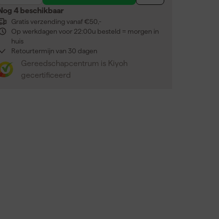
Nog 4 beschikbaar
Gratis verzending vanaf €50,-
Op werkdagen voor 22:00u besteld = morgen in
huis
Retourtermijn van 30 dagen
Gereedschapcentrum is Kiyoh
gecertificeerd