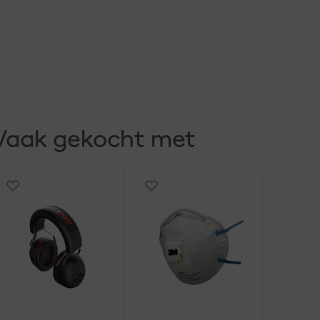
Vaak gekocht met