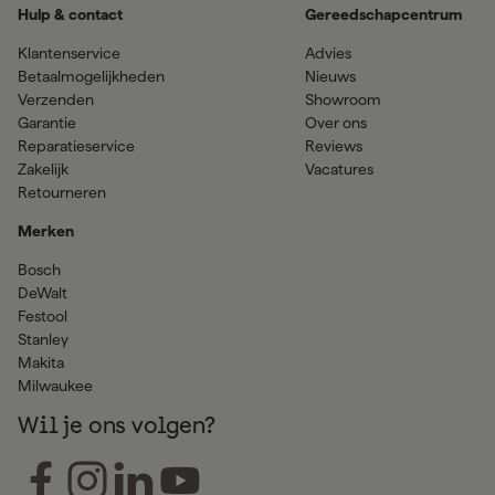
Hulp & contact
Gereedschapcentrum
Klantenservice
Advies
Betaalmogelijkheden
Nieuws
Verzenden
Showroom
Garantie
Over ons
Reparatieservice
Reviews
Zakelijk
Vacatures
Retourneren
Merken
Bosch
DeWalt
Festool
Stanley
Makita
Milwaukee
Wil je ons volgen?