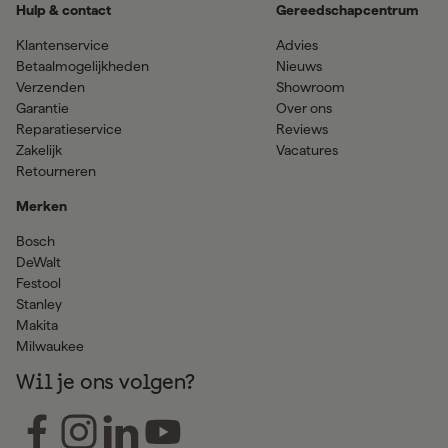
Hulp & contact
Gereedschapcentrum
Klantenservice
Advies
Betaalmogelijkheden
Nieuws
Verzenden
Showroom
Garantie
Over ons
Reparatieservice
Reviews
Zakelijk
Vacatures
Retourneren
Merken
Bosch
DeWalt
Festool
Stanley
Makita
Milwaukee
Wil je ons volgen?