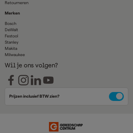
Retourneren
Merken
Bosch
DeWalt
Festool
Stanley
Makita
Milwaukee
Wil je ons volgen?
Prijzen inclusief BTW zien?