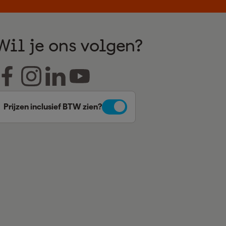
Wil je ons volgen?
Prijzen inclusief BTW zien?