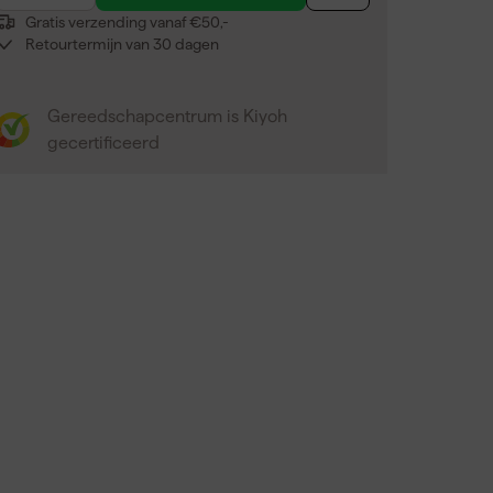
Gratis verzending vanaf €50,-
Retourtermijn van 30 dagen
Gereedschapcentrum is Kiyoh
gecertificeerd