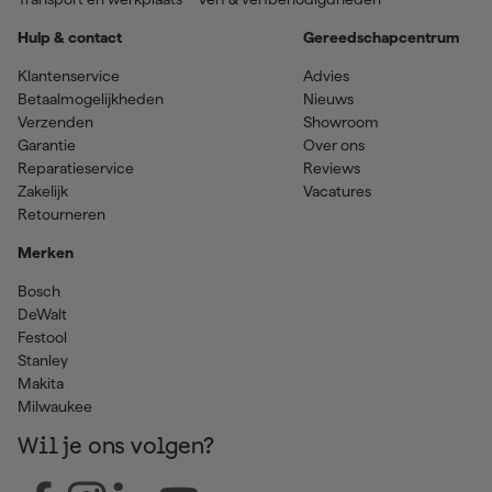
Hulp & contact
Gereedschapcentrum
Klantenservice
Advies
Betaalmogelijkheden
Nieuws
Verzenden
Showroom
Garantie
Over ons
Reparatieservice
Reviews
Zakelijk
Vacatures
Retourneren
Merken
Bosch
DeWalt
Festool
Stanley
Makita
Milwaukee
Wil je ons volgen?