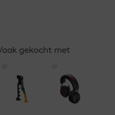
Vaak gekocht met