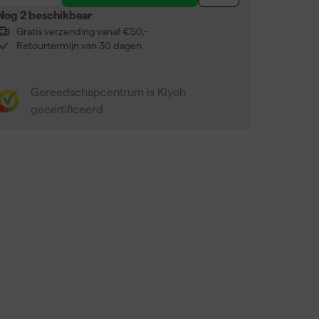
Nog 2 beschikbaar
Gratis verzending vanaf €50,-
Retourtermijn van 30 dagen
Gereedschapcentrum is Kiyoh
gecertificeerd