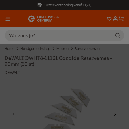
Gratis verzending vanaf €50,-
Home
Handgereedschap
Messen
Reservemessen
DeWALT DWHT8-11131 Carbide Reservemes -
20mm (50 st)
DEWALT