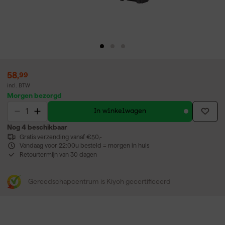
58
,
99
incl. BTW
Morgen bezorgd
In winkelwagen
Nog 4 beschikbaar
Gratis verzending vanaf €50,-
Vandaag voor 22:00u besteld = morgen in huis
Retourtermijn van 30 dagen
Gereedschapcentrum is Kiyoh gecertificeerd