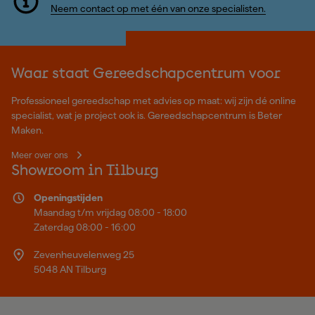
Neem contact op met één van onze specialisten.
Waar staat Gereedschapcentrum voor
Professioneel gereedschap met advies op maat: wij zijn dé online
specialist, wat je project ook is. Gereedschapcentrum is Beter
Maken.
Meer over ons
Showroom in Tilburg
Openingstijden
Maandag t/m vrijdag 08:00 - 18:00
Zaterdag 08:00 - 16:00
Zevenheuvelenweg 25
5048 AN Tilburg